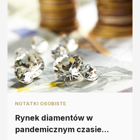
NOTATKI OSOBISTE
Rynek diamentów w
pandemicznym czasie…